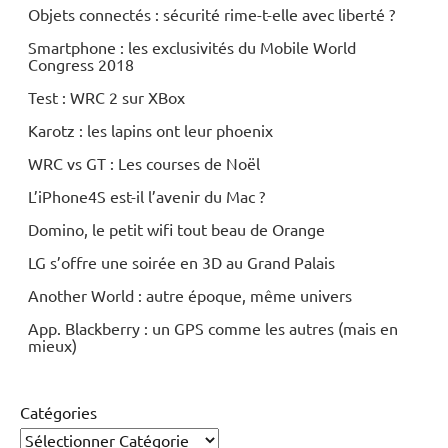
Objets connectés : sécurité rime-t-elle avec liberté ?
Smartphone : les exclusivités du Mobile World
Congress 2018
Test : WRC 2 sur XBox
Karotz : les lapins ont leur phoenix
WRC vs GT : Les courses de Noël
L’iPhone4S est-il l’avenir du Mac ?
Domino, le petit wifi tout beau de Orange
LG s’offre une soirée en 3D au Grand Palais
Another World : autre époque, même univers
App. Blackberry : un GPS comme les autres (mais en
mieux)
Catégories