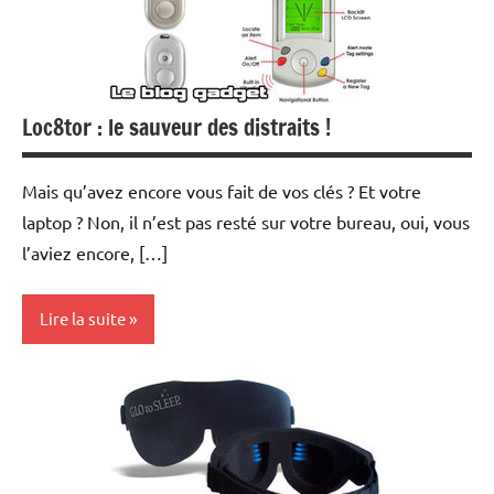
Loc8tor : le sauveur des distraits !
Mais qu’avez encore vous fait de vos clés ? Et votre
laptop ? Non, il n’est pas resté sur votre bureau, oui, vous
l’aviez encore, […]
Lire la suite
Inclassables