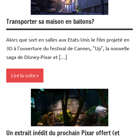
Transporter sa maison en ballons?
Alors que sort en salles aux Etats-Unis le film projeté en
3D à l'ouverture du festival de Cannes, "Up", la nouvelle
saga de Disney-Pixar et […]
Lire la suite
Film
Un extrait inédit du prochain Pixar offert (et