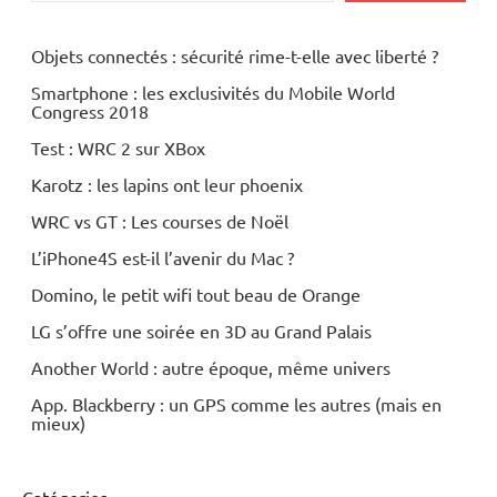
Objets connectés : sécurité rime-t-elle avec liberté ?
Smartphone : les exclusivités du Mobile World
Congress 2018
Test : WRC 2 sur XBox
Karotz : les lapins ont leur phoenix
WRC vs GT : Les courses de Noël
L’iPhone4S est-il l’avenir du Mac ?
Domino, le petit wifi tout beau de Orange
LG s’offre une soirée en 3D au Grand Palais
Another World : autre époque, même univers
App. Blackberry : un GPS comme les autres (mais en
mieux)