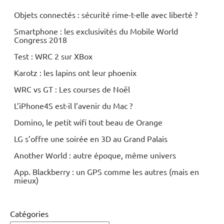
Objets connectés : sécurité rime-t-elle avec liberté ?
Smartphone : les exclusivités du Mobile World
Congress 2018
Test : WRC 2 sur XBox
Karotz : les lapins ont leur phoenix
WRC vs GT : Les courses de Noël
L’iPhone4S est-il l’avenir du Mac ?
Domino, le petit wifi tout beau de Orange
LG s’offre une soirée en 3D au Grand Palais
Another World : autre époque, même univers
App. Blackberry : un GPS comme les autres (mais en
mieux)
Catégories