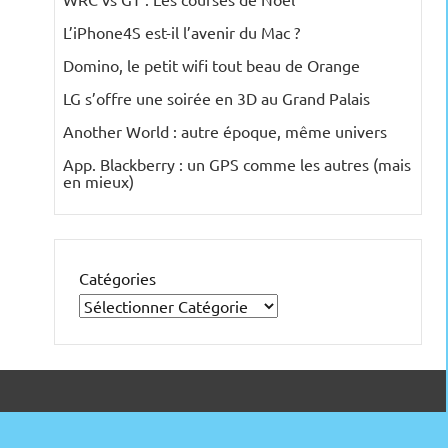
L’iPhone4S est-il l’avenir du Mac ?
Domino, le petit wifi tout beau de Orange
LG s’offre une soirée en 3D au Grand Palais
Another World : autre époque, même univers
App. Blackberry : un GPS comme les autres (mais
en mieux)
Catégories