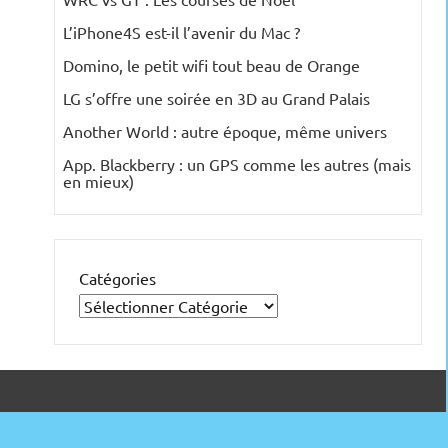
L’iPhone4S est-il l’avenir du Mac ?
Domino, le petit wifi tout beau de Orange
LG s’offre une soirée en 3D au Grand Palais
Another World : autre époque, même univers
App. Blackberry : un GPS comme les autres (mais
en mieux)
Catégories