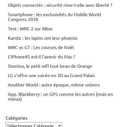
Objets connectés : sécurité rime-t-elle avec liberté ?
Smartphone : les exclusivités du Mobile World
Congress 2018
Test : WRC 2 sur XBox
Karotz : les lapins ont leur phoenix
WRC vs GT : Les courses de Noël
L’iPhone4S est-il l’avenir du Mac ?
Domino, le petit wifi tout beau de Orange
LG s’offre une soirée en 3D au Grand Palais
Another World : autre époque, même univers
App. Blackberry : un GPS comme les autres (mais en
mieux)
Catégories