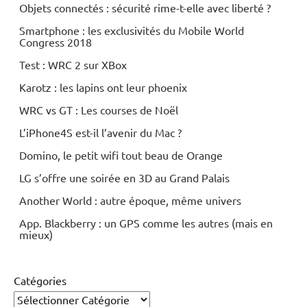
Objets connectés : sécurité rime-t-elle avec liberté ?
Smartphone : les exclusivités du Mobile World
Congress 2018
Test : WRC 2 sur XBox
Karotz : les lapins ont leur phoenix
WRC vs GT : Les courses de Noël
L’iPhone4S est-il l’avenir du Mac ?
Domino, le petit wifi tout beau de Orange
LG s’offre une soirée en 3D au Grand Palais
Another World : autre époque, même univers
App. Blackberry : un GPS comme les autres (mais en
mieux)
Catégories