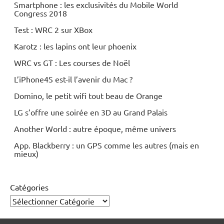
Smartphone : les exclusivités du Mobile World
Congress 2018
Test : WRC 2 sur XBox
Karotz : les lapins ont leur phoenix
WRC vs GT : Les courses de Noël
L’iPhone4S est-il l’avenir du Mac ?
Domino, le petit wifi tout beau de Orange
LG s’offre une soirée en 3D au Grand Palais
Another World : autre époque, même univers
App. Blackberry : un GPS comme les autres (mais en
mieux)
Catégories