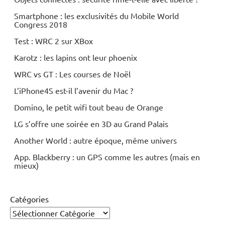
Smartphone : les exclusivités du Mobile World
Congress 2018
Test : WRC 2 sur XBox
Karotz : les lapins ont leur phoenix
WRC vs GT : Les courses de Noël
L’iPhone4S est-il l’avenir du Mac ?
Domino, le petit wifi tout beau de Orange
LG s’offre une soirée en 3D au Grand Palais
Another World : autre époque, même univers
App. Blackberry : un GPS comme les autres (mais en
mieux)
Catégories