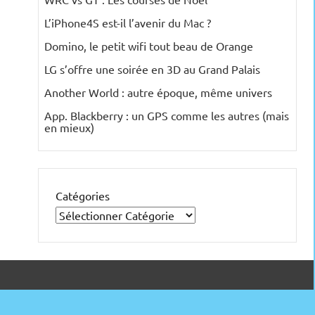
L’iPhone4S est-il l’avenir du Mac ?
Domino, le petit wifi tout beau de Orange
LG s’offre une soirée en 3D au Grand Palais
Another World : autre époque, même univers
App. Blackberry : un GPS comme les autres (mais
en mieux)
Catégories