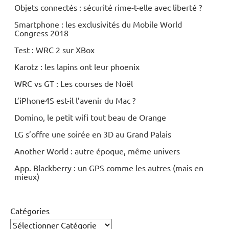
Objets connectés : sécurité rime-t-elle avec liberté ?
Smartphone : les exclusivités du Mobile World
Congress 2018
Test : WRC 2 sur XBox
Karotz : les lapins ont leur phoenix
WRC vs GT : Les courses de Noël
L’iPhone4S est-il l’avenir du Mac ?
Domino, le petit wifi tout beau de Orange
LG s’offre une soirée en 3D au Grand Palais
Another World : autre époque, même univers
App. Blackberry : un GPS comme les autres (mais en
mieux)
Catégories