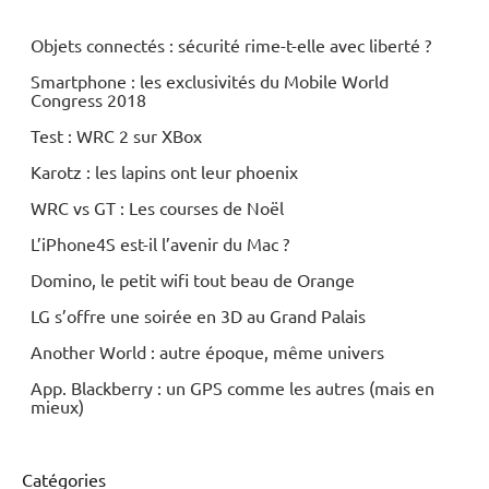
Objets connectés : sécurité rime-t-elle avec liberté ?
Smartphone : les exclusivités du Mobile World
Congress 2018
Test : WRC 2 sur XBox
Karotz : les lapins ont leur phoenix
WRC vs GT : Les courses de Noël
L’iPhone4S est-il l’avenir du Mac ?
Domino, le petit wifi tout beau de Orange
LG s’offre une soirée en 3D au Grand Palais
Another World : autre époque, même univers
App. Blackberry : un GPS comme les autres (mais en
mieux)
Catégories