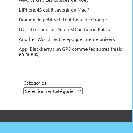
L’iPhone4S est-il l’avenir du Mac ?
Domino, le petit wifi tout beau de Orange
LG s’offre une soirée en 3D au Grand Palais
Another World : autre époque, même univers
App. Blackberry : un GPS comme les autres (mais
en mieux)
Catégories